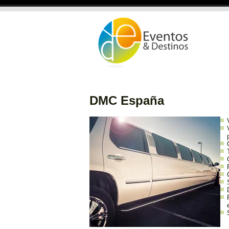
DMC España