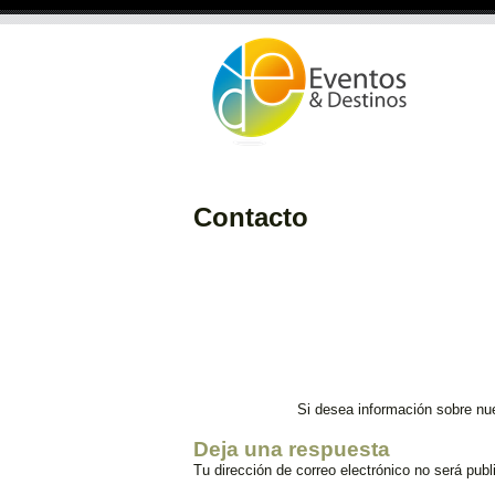
Contacto
Si desea información sobre nu
Deja una respuesta
Tu dirección de correo electrónico no será publ