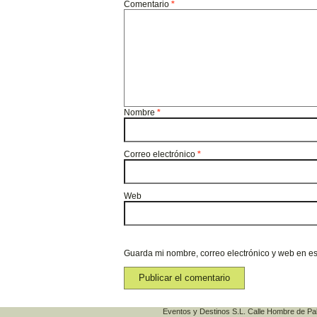
Comentario
*
Nombre
*
Correo electrónico
*
Web
Guarda mi nombre, correo electrónico y web en e
Eventos y Destinos S.L. Calle Hombre de Pa